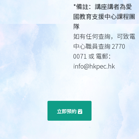
*備註：講座講者為愛
國教育支援中心課程團
隊
如有任何查詢，可致電
中心職員查詢 2770
0071 或 電郵：
info@hkpec.hk
立即預約