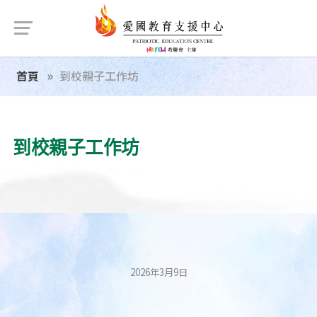
首頁
到校親子工作坊
到校親子工作坊
2026年3月9日