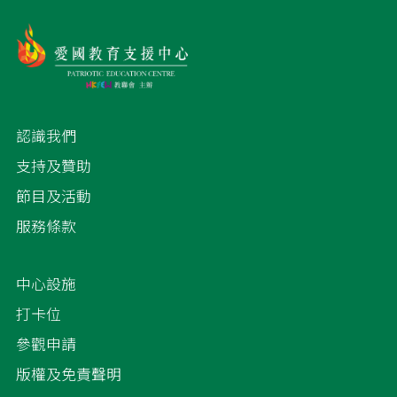
認識我們
支持及贊助
節目及活動
服務條款
中心設施
打卡位
參觀申請
版權及免責聲明