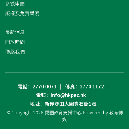
參觀申請
版權及免責聲明
最新消息
開放時間
聯絡我們
電話：2770 0071
傳真：2770 1172
電郵：info@hkpec.hk
地址：新界沙田大圍豐石街1號
© Copyright 2026
愛國教育支援中心
Powered by
教育傳
媒