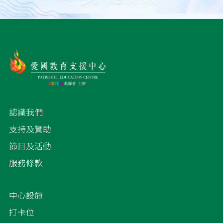
認識我們
支持及贊助
節目及活動
服務條款
中心設施
打卡位