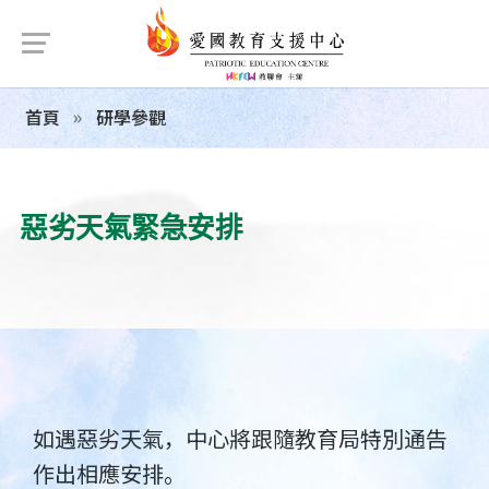
首頁
研學參觀
惡劣天氣緊急安排
如遇惡劣天氣，中心將跟隨教育局特別通告
作出相應安排。