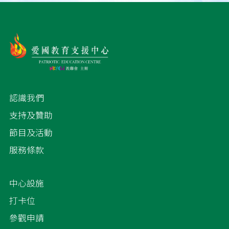
認識我們
支持及贊助
節目及活動
服務條款
中心設施
打卡位
參觀申請