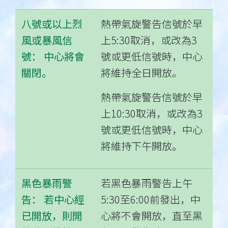
八號或以上烈
熱帶氣旋警告信號於早
風或暴風信
上5:30取消，或改為3
號： 中心將會
號或更低信號時，中心
關閉。
將維持全日開放。
熱帶氣旋警告信號於早
上10:30取消，或改為3
號或更低信號時，中心
將維持下午開放。
黑色暴雨警
若黑色暴雨警告上午
告： 若中心經
5:30至6:00前發出，中
已開放，則開
心將不會開放，直至黑