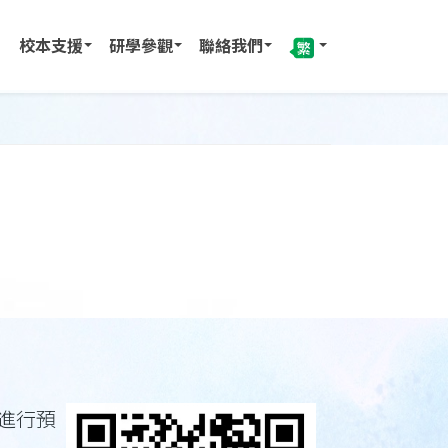
校本支援
研學參觀
聯絡我們
進行預