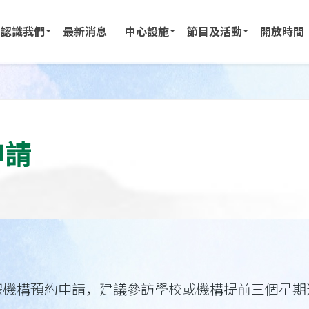
認識我們
最新消息
中心設施
節目及活動
開放時間
申請
團體機構預約申請，建議參訪學校或機構提前三個星期