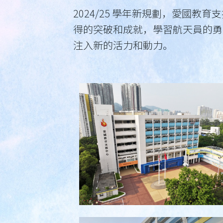
2024/25 學年新規劃，愛國
得的突破和成就，學習航天員的勇
注入新的活力和動力。