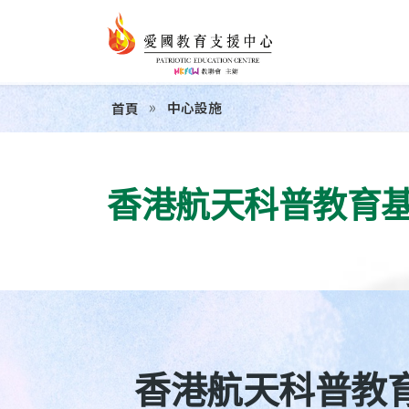
中心設施
首頁
香港航天科普教育
香港航天科普教