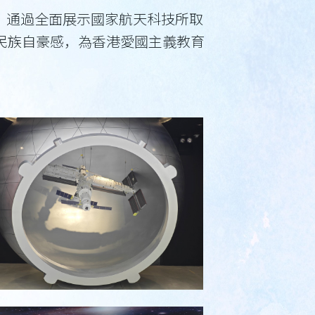
」，通過全面展示國家航天科技所取
民族自豪感，為香港愛國主義教育