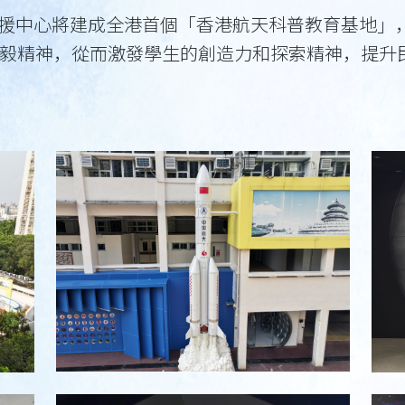
教育支援中心將建成全港首個「香港航天科普教育基地
毅精神，從而激發學生的創造力和探索精神，提升