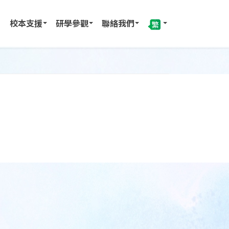
校本支援
研學參觀
聯絡我們