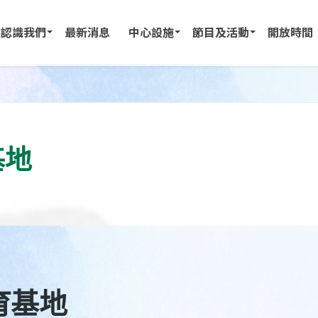
認識我們
最新消息
中心設施
節目及活動
開放時間
基地
育基地