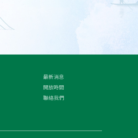
最新消息
開放時間
聯絡我們