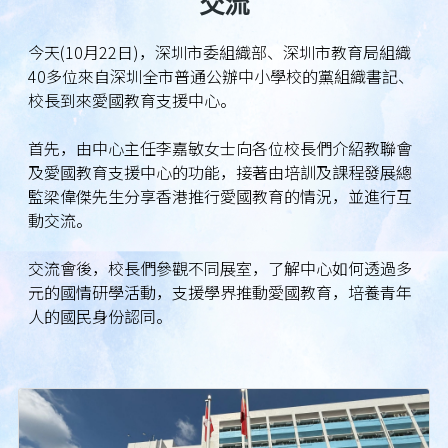
交流
今天(10月22日)，深圳市委組織部、深圳市教育局組織
40多位來自深圳全市普通公辦中小學校的黨組織書記、
校長到來愛國教育支援中心。
首先，由中心主任李嘉敏女士向各位校長們介紹教聯會
及愛國教育支援中心的功能，接著由培訓及課程發展總
監梁偉傑先生分享香港推行愛國教育的情況，並進行互
動交流。
交流會後，校長們參觀不同展室，了解中心如何透過多
元的國情研學活動，支援學界推動愛國教育，培養青年
人的國民身份認同。