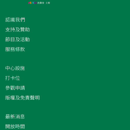
認識我們
支持及贊助
節目及活動
服務條款
中心設施
打卡位
參觀申請
版權及免責聲明
最新消息
開放時間