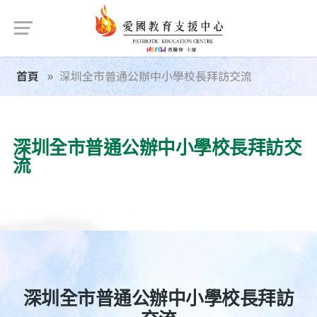
首頁
深圳全市普通公辦中小學校長拜訪交流
深圳全市普通公辦中小學校長拜訪交
流
深圳全市普通公辦中小學校長拜訪