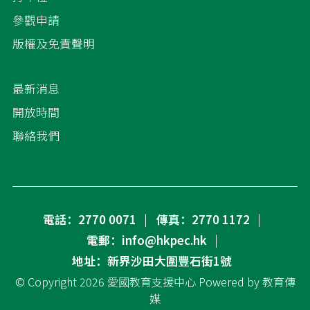
參觀申請
版權及免責聲明
最新消息
開放時間
聯絡我們
電話：2770 0071
傳真：2770 1172
電郵：info@hkpec.hk
地址：新界沙田大圍豐石街1號
© Copyright 2026
愛國教育支援中心
Powered by
教育傳
媒