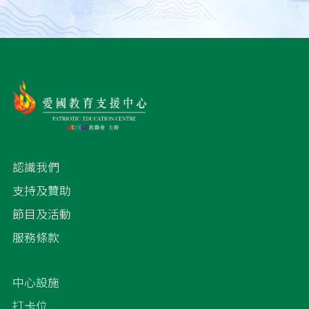
認識我們
支持及贊助
節目及活動
服務條款
中心設施
打卡位