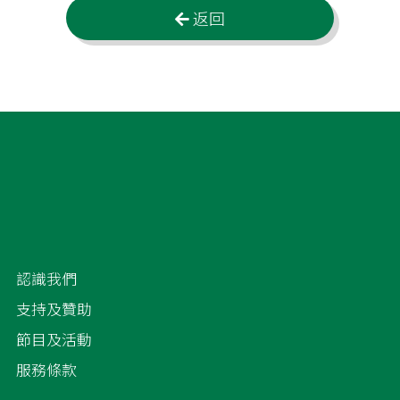
返回
認識我們
支持及贊助
節目及活動
服務條款