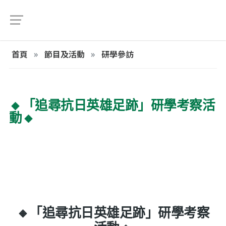
首頁
節目及活動
研學參訪
🔸「追尋抗日英雄足跡」研學考察活
動🔸
🔸「追尋抗日英雄足跡」研學考察