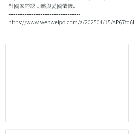
對國家的認同感與愛國情懷。
----------------------------------------
https://www.wenweipo.com/a/202504/15/AP67fd6