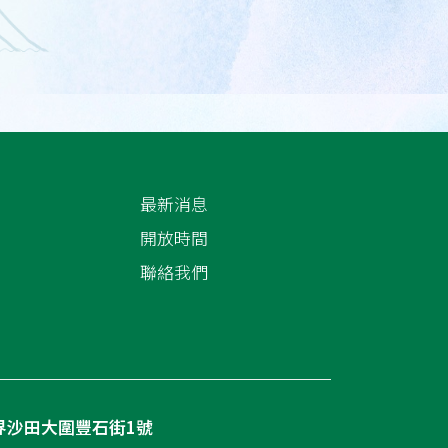
最新消息
開放時間
聯絡我們
界沙田大圍豐石街1號