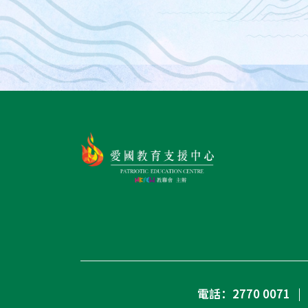
電話：2770 0071