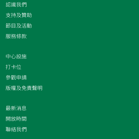
認識我們
支持及贊助
節目及活動
服務條款
中心設施
打卡位
參觀申請
版權及免責聲明
最新消息
開放時間
聯絡我們