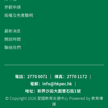
參觀申請
版權及免責聲明
最新消息
開放時間
聯絡我們
電話：2770 0071
傳真：2770 1172
電郵：info@hkpec.hk
地址：新界沙田大圍豐石街1號
© Copyright 2026
愛國教育支援中心
Powered by
教育傳
媒