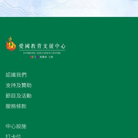
認識我們
支持及贊助
節目及活動
服務條款
中心設施
打卡位