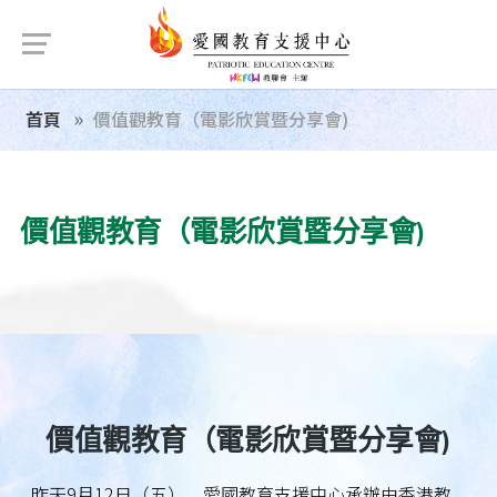
首頁
價值觀教育（電影欣賞暨分享會)
價值觀教育（電影欣賞暨分享會)
價值觀教育（電影欣賞暨分享會)
昨天9月12日（五），愛國教育支援中心承辦由香港教