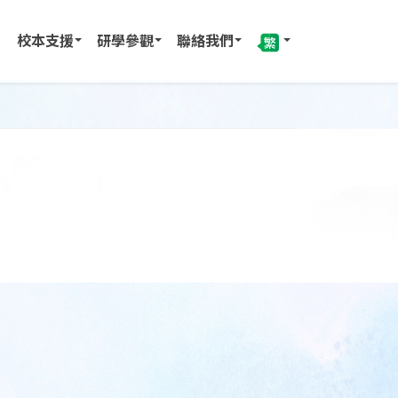
校本支援
研學參觀
聯絡我們