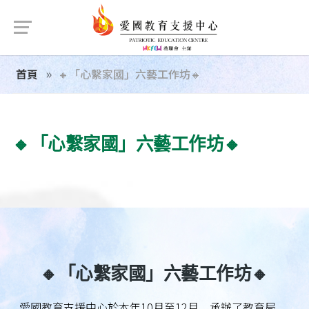
首頁
🔸「心繫家國」六藝工作坊🔸
🔸「心繫家國」六藝工作坊🔸
🔸「心繫家國」六藝工作坊🔸
愛國教育支援中心於本年10月至12月，承辦了教育局