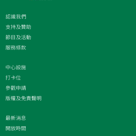
認識我們
支持及贊助
節目及活動
服務條款
中心設施
打卡位
參觀申請
版權及免責聲明
最新消息
開放時間