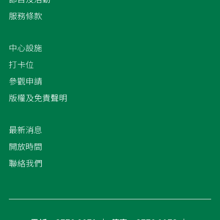
服務條款
中心設施
打卡位
參觀申請
版權及免責聲明
最新消息
開放時間
聯絡我們