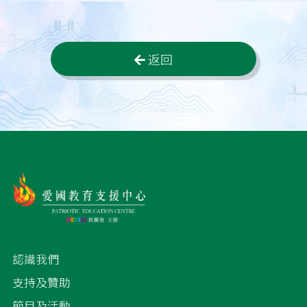
返回
認識我們
支持及贊助
節目及活動