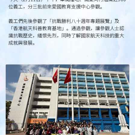
位義工，分三批前來愛國教育支援中心參觀。
義工們先後參觀了「抗戰勝利八十週年專題展覽」及
「香港航天科普教育基地」。通過參觀，讓參觀人士認
識抗戰歷史，緬懷先烈，同時了解國家航天科技的重大
成就與發展。