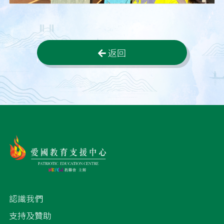
返回
認識我們
支持及贊助