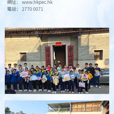
網址： www.hkpec.hk
電話： 2770 0071