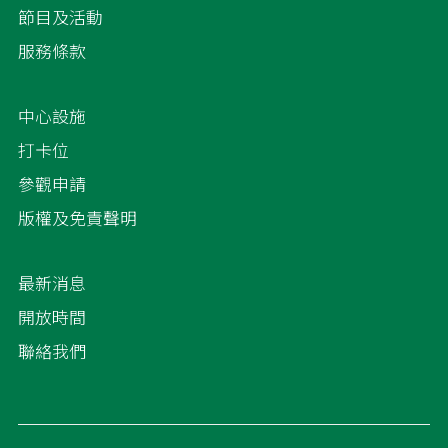
節目及活動
服務條款
中心設施
打卡位
參觀申請
版權及免責聲明
最新消息
開放時間
聯絡我們