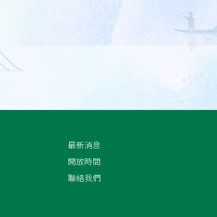
最新消息
開放時間
聯絡我們