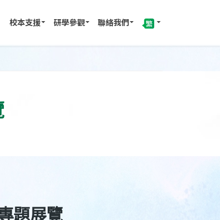
校本支援
研學參觀
聯絡我們
覽
專題展覽