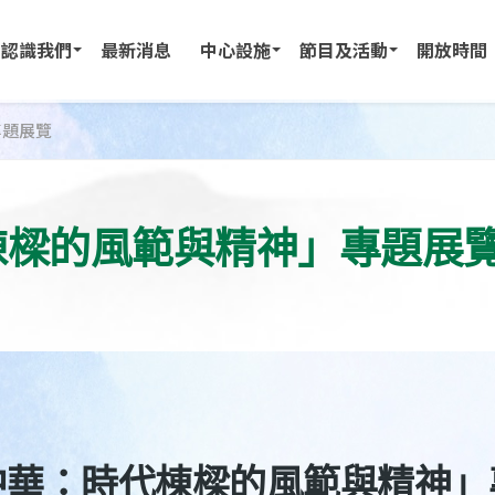
認識我們
最新消息
中心設施
節目及活動
開放時間
專題展覽
棟樑的風範與精神」專題展
中華：時代棟樑的風範與精神」