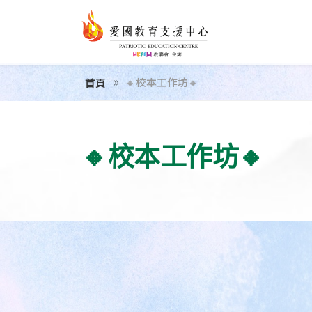
🔸校本工作坊🔸
首頁
🔸校本工作坊🔸