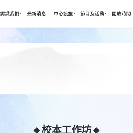
認識我們
最新消息
中心設施
節目及活動
開放時間
🔸校本工作坊🔸