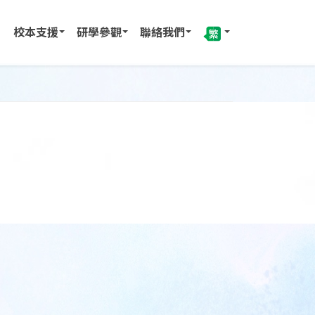
校本支援
研學參觀
聯絡我們