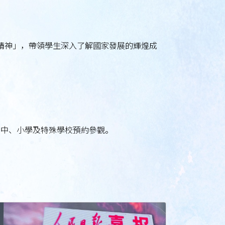
與精神」，帶領學生深入了解國家發展的輝煌成
港中、小學及特殊學校預約參觀。