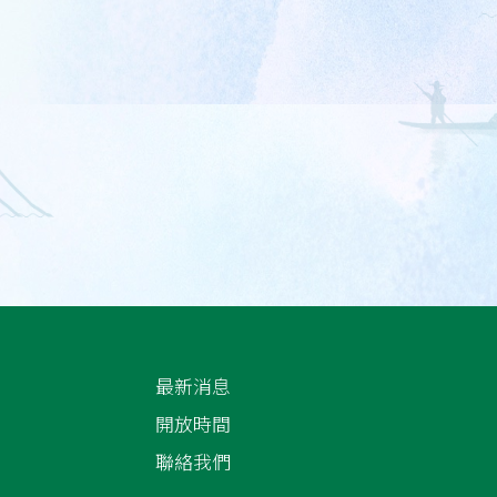
最新消息
開放時間
聯絡我們