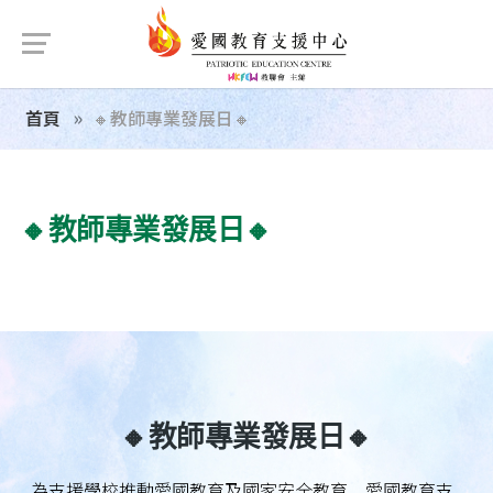
首頁
🔸️教師專業發展日🔸
🔸️教師專業發展日🔸
🔸️教師專業發展日🔸
為支援學校推動愛國教育及國家安全教育，愛國教育支