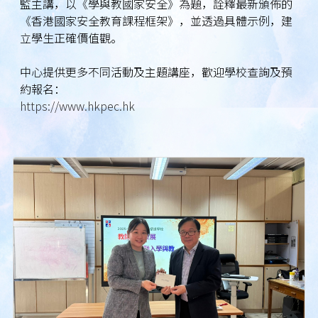
監主講，以《學與教國家安全》為題，詮釋最新頒佈的
《香港國家安全教育課程框架》，並透過具體示例，建
立學生正確價值觀。
中心提供更多不同活動及主題講座，歡迎學校查詢及預
約報名：
https://www.hkpec.hk