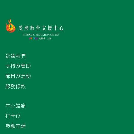
認識我們
支持及贊助
節目及活動
服務條款
中心設施
打卡位
參觀申請