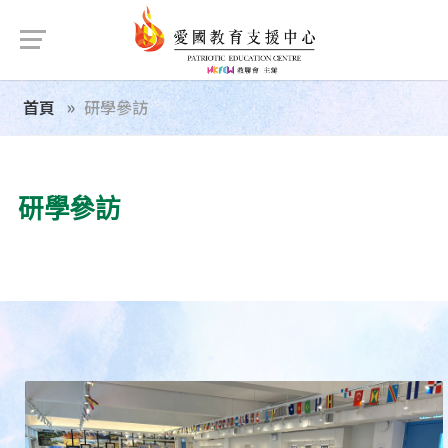
首頁
研學參訪
研學參訪