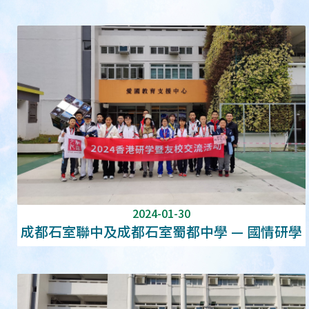
2024-01-30
成都石室聯中及成都石室蜀都中學 — 國情研學
活動