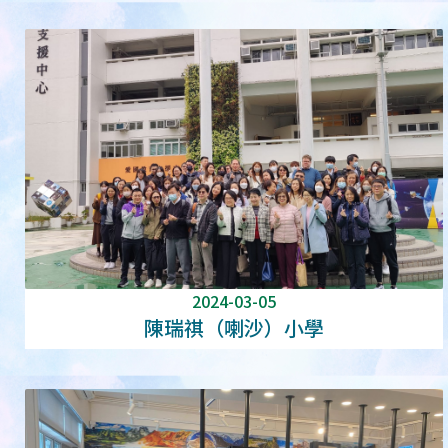
2024-03-05
陳瑞祺（喇沙）小學