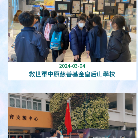
2024-03-04
救世軍中原慈善基金皇后山學校