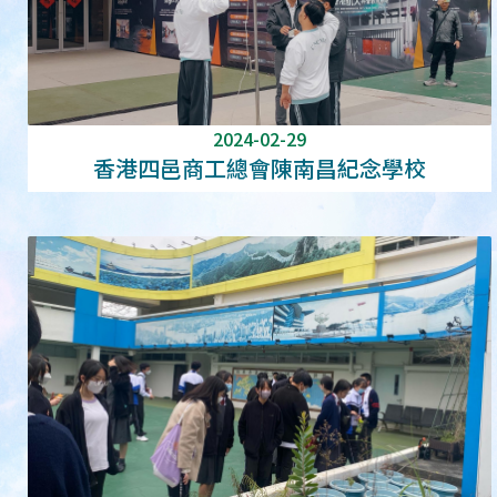
2024-02-29
香港四邑商工總會陳南昌紀念學校