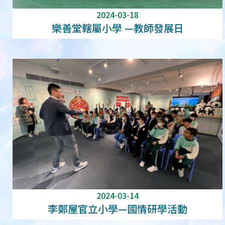
2024-03-18
樂善堂轄屬小學 —教師發展日
2024-03-14
李鄭屋官立小學—國情研學活動