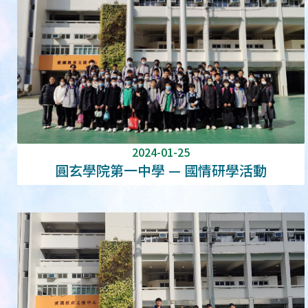
2024-01-25
圓玄學院第一中學 — 國情研學活動