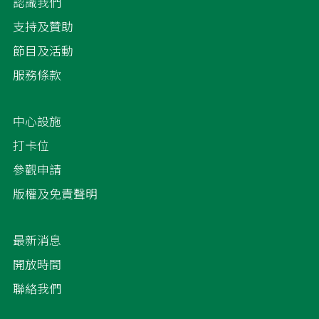
認識我們
支持及贊助
節目及活動
服務條款
中心設施
打卡位
參觀申請
版權及免責聲明
最新消息
開放時間
聯絡我們