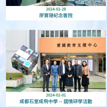
2024-02-28
廖寶珊紀念書院
2024-02-01
成都石室成飛中學 -- 國情研學活動