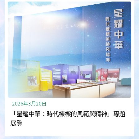
2026年3月20日
「星耀中華：時代棟樑的風範與精神」專題
展覽