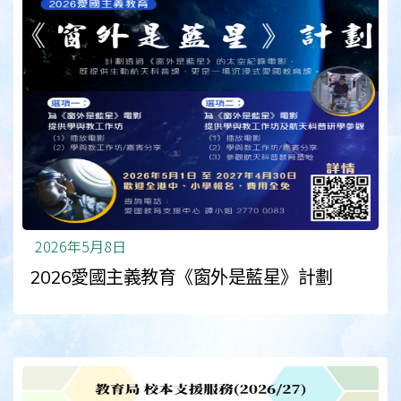
2026年5月8日
2026愛國主義教育《窗外是藍星》計劃