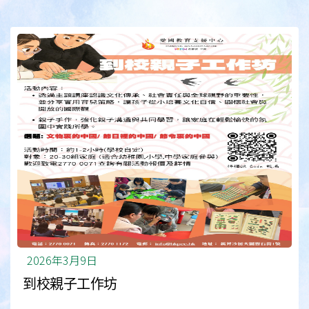
2026年3月9日
到校親子工作坊