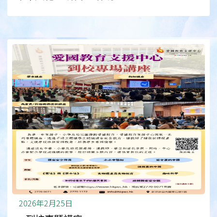
2026年2月25日