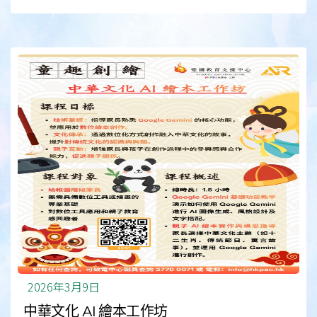
2026年3月9日
中華文化 AI 繪本工作坊