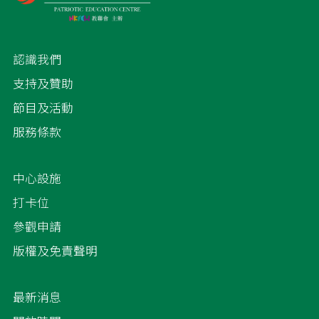
認識我們
支持及贊助
節目及活動
服務條款
中心設施
打卡位
參觀申請
版權及免責聲明
最新消息