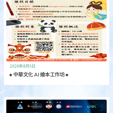
2026年8月5日
🔸中華文化 AI 繪本工作坊🔸