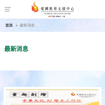
首頁
最新消息
最新消息