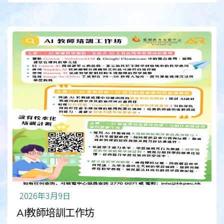
2026年3月9日
AI教師培訓工作坊