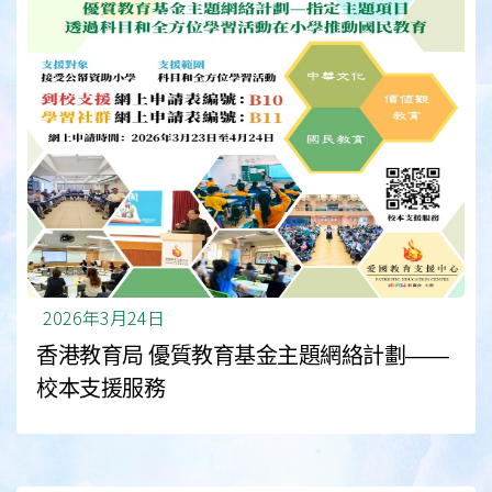
2026年3月24日
香港教育局 優質教育基金主題網絡計劃——
校本支援服務