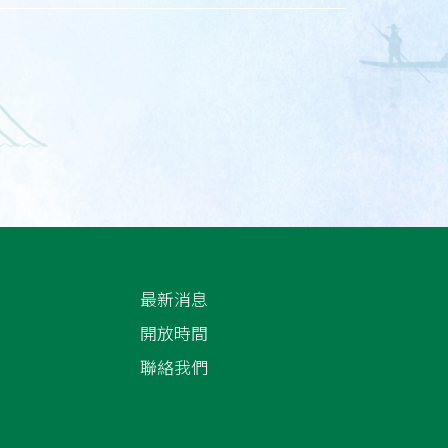
最新消息
開放時間
聯絡我們