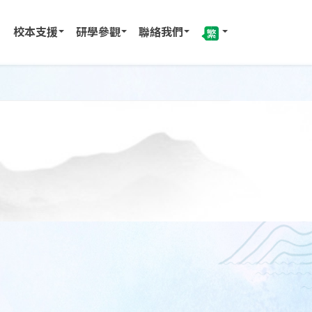
校本支援
研學參觀
聯絡我們