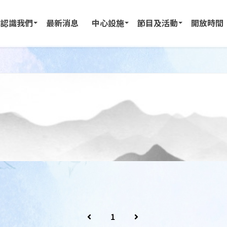
認識我們
最新消息
中心設施
節目及活動
開放時間
1