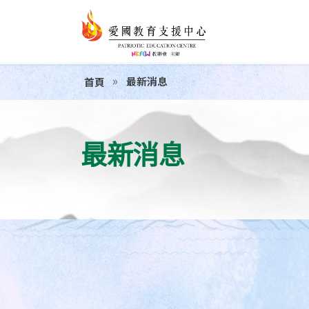
最新消息
首頁
最新消息