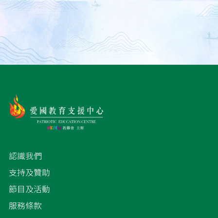
認識我們
支持及贊助
節目及活動
服務條款