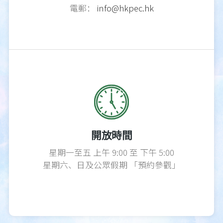
電郵：
info@hkpec.hk
開放時間
星期一至五 上午 9:00 至 下午 5:00
星期六、日及公眾假期 「預約參觀」