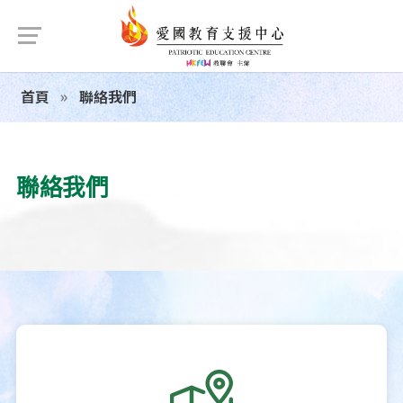
首頁
聯絡我們
聯絡我們