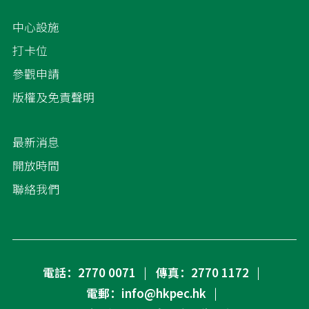
中心設施
打卡位
參觀申請
版權及免責聲明
最新消息
開放時間
聯絡我們
電話：2770 0071
傳真：2770 1172
電郵：info@hkpec.hk