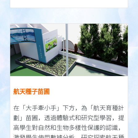
航天種子苗圃
在「大手牽小手」下方，為「航天育種計
劃」苗圃，透過體驗式和研究型學習，提
高學生對自然和生物多樣性保護的認識，
激發學生使用數據分析，研究探索航天種