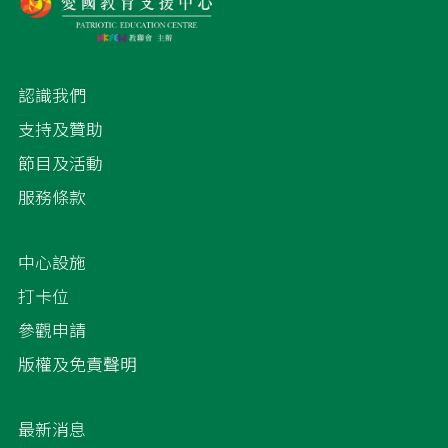
認識我們
支持及贊助
節目及活動
服務條款
中心設施
打卡位
參觀申請
版權及免責聲明
最新消息