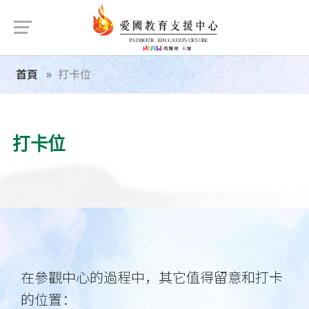
首頁
打卡位
打卡位
在參觀中心的過程中，其它值得留意和打卡
的位置：