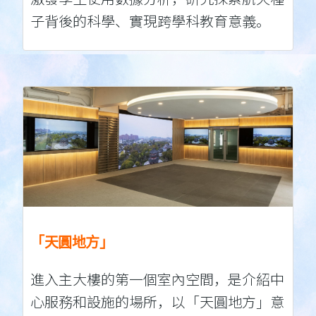
子背後的科學、實現跨學科教育意義。
「天圓地方」
進入主大樓的第一個室內空間，是介紹中
心服務和設施的場所，以「天圓地方」意