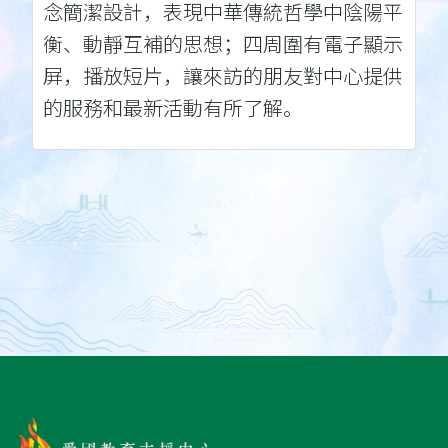
念簡潔設計，表現中華傳統哲學中陰陽平
衡、動靜互補的思想；四周圍有電子顯示
屏，播放短片，讓來訪的朋友對中心提供
的服務和最新活動有所了解。